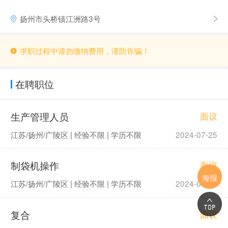
扬州市头桥镇江洲路3号
求职过程中请勿缴纳费用，谨防诈骗！
在聘职位
生产管理人员
面议
江苏/扬州/广陵区 | 经验不限 | 学历不限
2024-07-25
制袋机操作
面议
海报
江苏/扬州/广陵区 | 经验不限 | 学历不限
2024-07-25
复合
面议