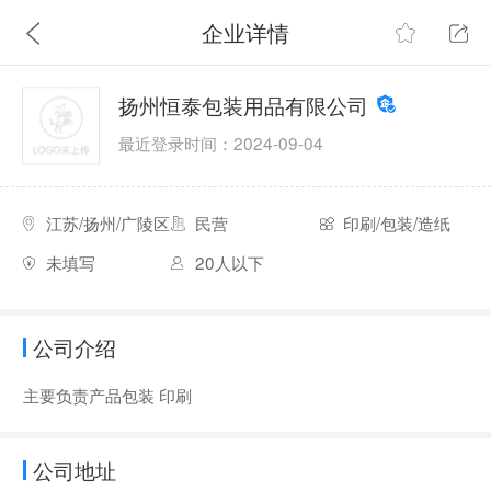
企业详情
扬州恒泰包装用品有限公司
最近登录时间：2024-09-04
江苏/扬州/广陵区
民营
印刷/包装/造纸
未填写
20人以下
公司介绍
主要负责产品包装 印刷
公司地址