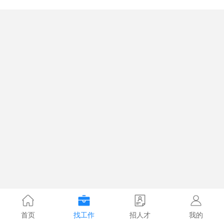
首页
找工作
招人才
我的