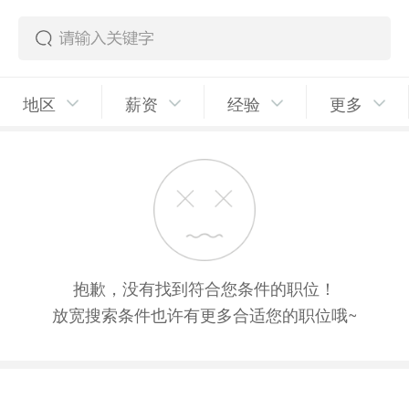
地区
薪资
经验
更多
抱歉，没有找到符合您条件的职位！
放宽搜索条件也许有更多合适您的职位哦~