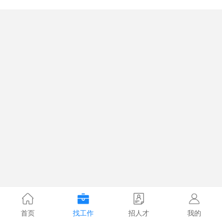
首页
找工作
招人才
我的