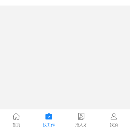
首页
找工作
招人才
我的