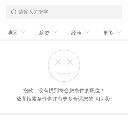
地区
薪资
经验
更多
抱歉，没有找到符合您条件的职位！
放宽搜索条件也许有更多合适您的职位哦~