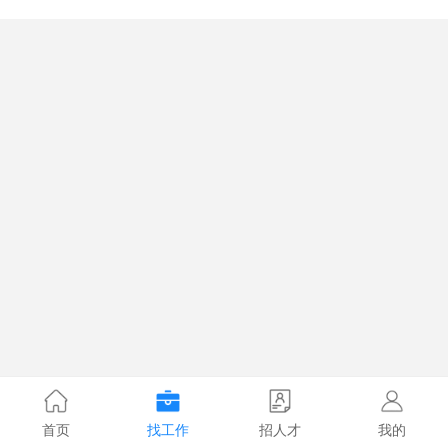
首页
找工作
招人才
我的